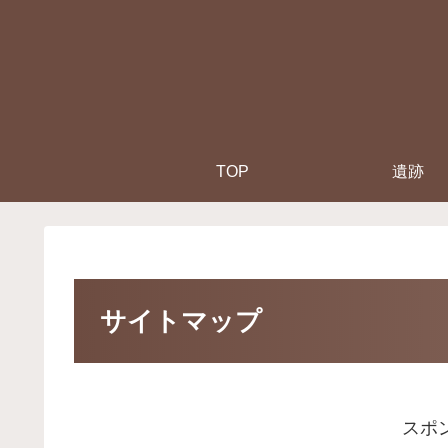
TOP
遺跡
サイトマップ
スポ