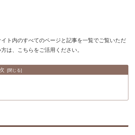
サイト内のすべてのページと記事を一覧でご覧いただ
い方は、こちらをご活用ください。
次