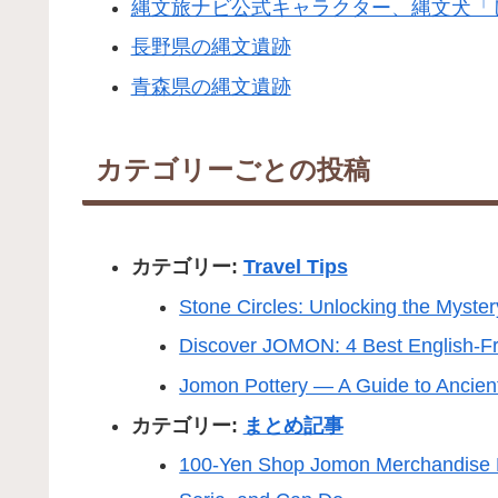
縄文旅ナビ公式キャラクター、縄文犬「じ
長野県の縄文遺跡
青森県の縄文遺跡
カテゴリーごとの投稿
カテゴリー:
Travel Tips
Stone Circles: Unlocking the Myste
Discover JOMON: 4 Best English-Fr
Jomon Pottery — A Guide to Ancie
カテゴリー:
まとめ記事
100-Yen Shop Jomon Merchandise Fe