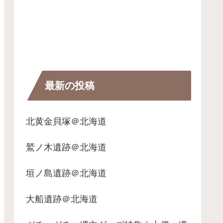
最新の投稿
北黄金貝塚＠北海道
鷲ノ木遺跡＠北海道
垣ノ島遺跡＠北海道
大船遺跡＠北海道