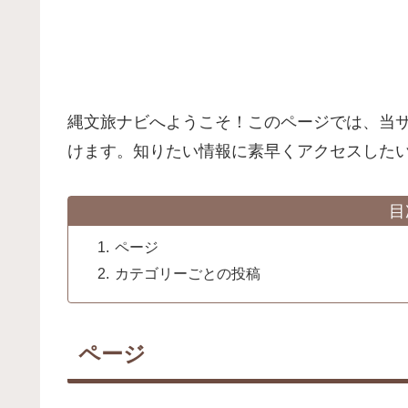
縄文旅ナビへようこそ！このページでは、当
けます。知りたい情報に素早くアクセスした
目
ページ
カテゴリーごとの投稿
ページ