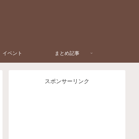
イベント
まとめ記事
スポンサーリンク