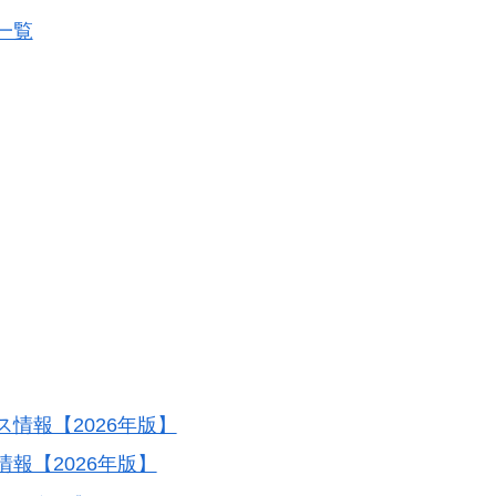
一覧
情報【2026年版】
報【2026年版】