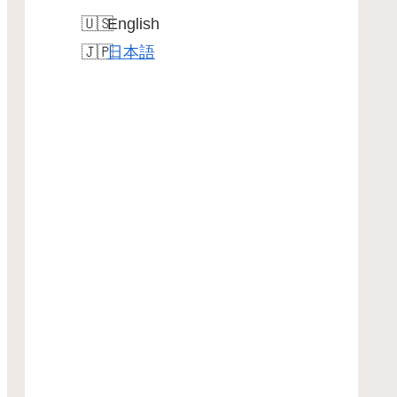
English
日本語