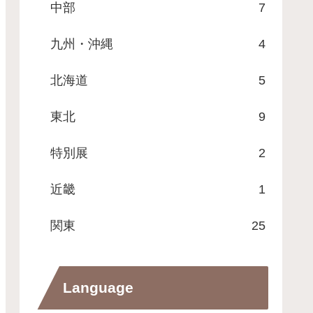
中部
7
九州・沖縄
4
北海道
5
東北
9
特別展
2
近畿
1
関東
25
Language