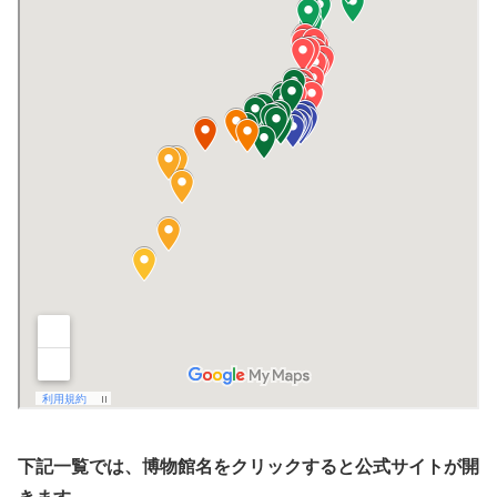
下記一覧では、博物館名をクリックすると公式サイトが開