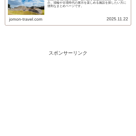
介。埴輪や古墳時代の展示を楽しめる施設を探したい方に
便利なまとめページです。
2025.11.22
jomon-travel.com
スポンサーリンク