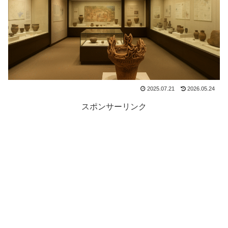
2025.07.21
2026.05.24
スポンサーリンク