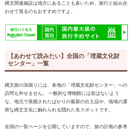
縄文関連施設は地方にあることも多いため、旅行と組み合
わせて巡るのもおすすめですよ。
【あわせて読みたい】全国の「埋蔵文化財
センター」一覧
縄文旅の深掘りには、各地の「埋蔵文化財センター」への
訪問も外せません。 一般的な博物館には並ばないよう
な、地元で発掘されたばかりの最新の出土品や、地域の濃
密な縄文文化に触れられる隠れた名スポットです。
全国の一覧ページを公開していますので、旅の計画の参考