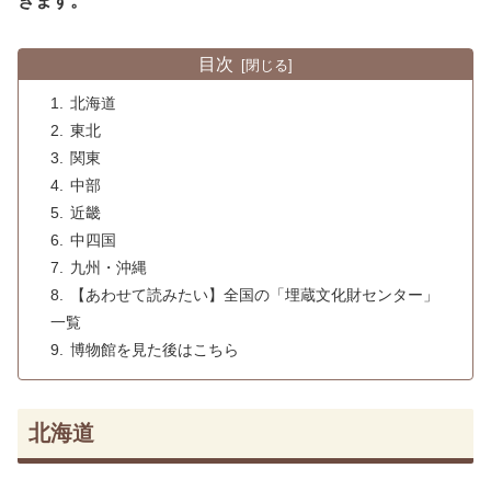
きます。
目次
北海道
東北
関東
中部
近畿
中四国
九州・沖縄
【あわせて読みたい】全国の「埋蔵文化財センター」
一覧
博物館を見た後はこちら
北海道