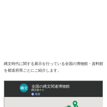
縄文時代に関する展示を行っている全国の博物館・資料館
を都道府県ごとにご紹介します。