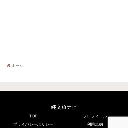
ホーム
縄文旅ナビ
TOP
プロフィール
プライバシーポリシー
利用規約