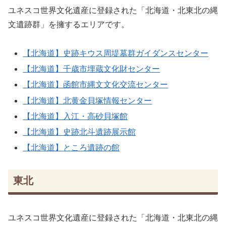
ユネスコ世界文化遺産に登録された「北海道・北東北の縄
文遺跡群」を擁するエリアです。
【北海道】史跡キウス周堤墓群ガイダンスセンター
【北海道】千歳市埋蔵文化財センター
【北海道】函館市縄文文化交流センター
【北海道】北黄金貝塚情報センター
【北海道】入江・高砂貝塚館
【北海道】史跡北斗遺跡展示館
【北海道】ところ遺跡の館
東北
ユネスコ世界文化遺産に登録された「北海道・北東北の縄