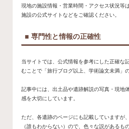
現地の施設情報・営業時間・アクセス状況等
施設の公式サイトなどをご確認ください。
■ 専門性と情報の正確性
当サイトでは、公式情報を参考にした正確な
むことで「旅行ブログ以上、学術論文未満」
記事中には、出土品や遺跡解説の写真・現地
感を大切にしています。
ただ、各遺跡のページにも記載していますが
（誰もわからない）ので、色々な説があるも