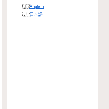
English
日本語