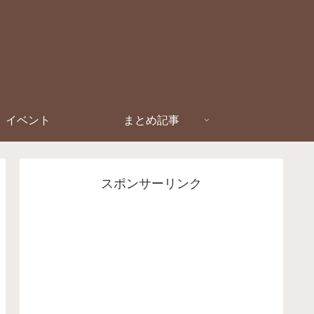
イベント
まとめ記事
スポンサーリンク