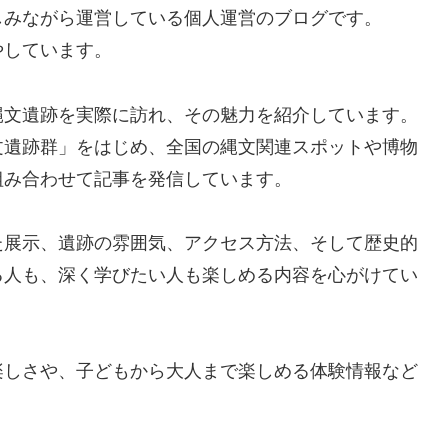
しみながら運営している個人運営のブログです。
やしています。
縄文遺跡を実際に訪れ、その魅力を紹介しています。
文遺跡群」をはじめ、全国の縄文関連スポットや博物
組み合わせて記事を発信しています。
た展示、遺跡の雰囲気、アクセス方法、そして歴史的
る人も、深く学びたい人も楽しめる内容を心がけてい
楽しさや、子どもから大人まで楽しめる体験情報など