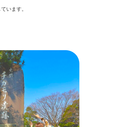
しています。