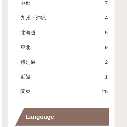
中部
7
九州・沖縄
4
北海道
5
東北
9
特別展
2
近畿
1
関東
25
Language