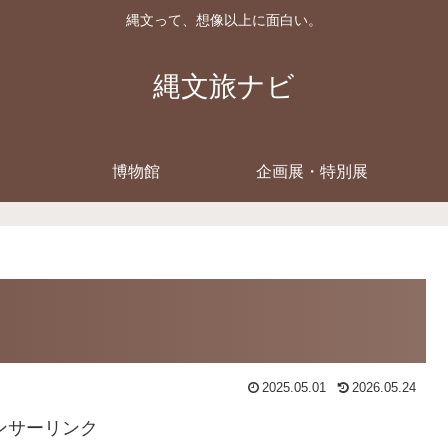
縄文って、想像以上に面白い。
縄文旅ナビ
博物館
企画展・特別展
2025.05.01
2026.05.24
ンサーリンク