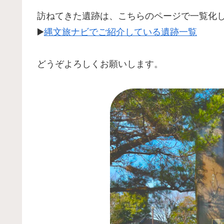
訪ねてきた遺跡は、こちらのページで一覧化
▶️
縄文旅ナビでご紹介している遺跡一覧
どうぞよろしくお願いします。