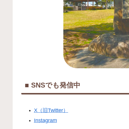
■ SNSでも発信中
X（旧Twitter）
Instagram