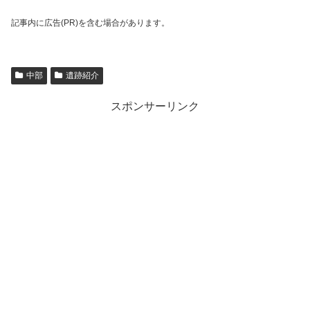
記事内に広告(PR)を含む場合があります。
中部
遺跡紹介
スポンサーリンク