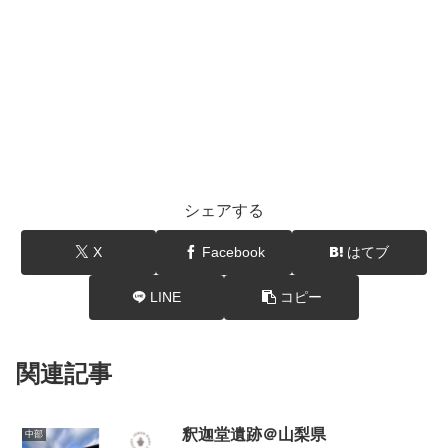
シェアする
X
Facebook
はてブ
LINE
コピー
関連記事
釈迦堂遺跡＠山梨県
中部