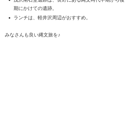
期にかけての遺跡。
ランチは、軽井沢周辺がおすすめ。
みなさんも良い縄文旅を♪