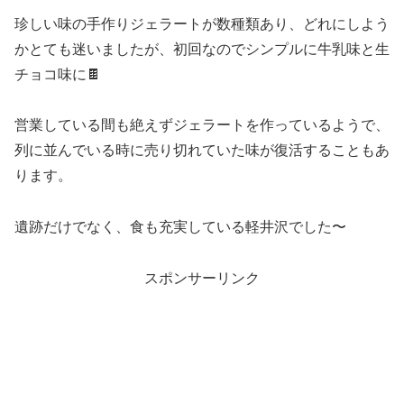
珍しい味の手作りジェラートが数種類あり、どれにしよう
かとても迷いましたが、初回なのでシンプルに牛乳味と生
チョコ味に🍫
営業している間も絶えずジェラートを作っているようで、
列に並んでいる時に売り切れていた味が復活することもあ
ります。
遺跡だけでなく、食も充実している軽井沢でした〜
スポンサーリンク