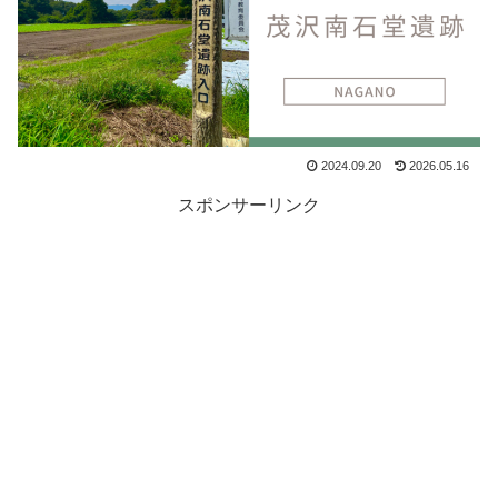
2024.09.20
2026.05.16
スポンサーリンク