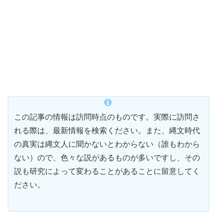
この記事の情報は訪問時点のものです。実際に訪問さ
れる際は、最新情報を検索ください。また、縄文時代
の真実は縄文人に聞かないとわからない（誰もわから
ない）ので、色々な説があるものが多いですし、その
説も研究によって変わることがあることに留意してく
ださい。