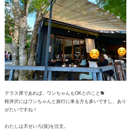
テラス席であれば、ワンちゃんもOKとのこと🐕
軽井沢にはワンちゃんと旅行に来る方も多いですし、あり
がたいですね！
わたしは天せいろ(並)を注文。