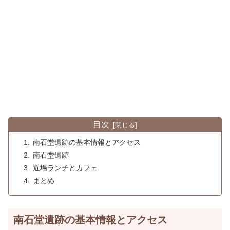
目次
南石堂遺跡の基本情報とアクセス
南石堂遺跡
近場ランチとカフェ
まとめ
南石堂遺跡の基本情報とアクセス