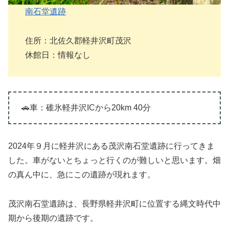
南石堂遺跡
住所：北佐久郡軽井沢町茂沢
休館日：情報なし
🚗車：碓氷軽井沢ICから20km 40分
2024年９月に軽井沢にある茂沢南石堂遺跡に行ってきま
した。車がないとちょっと行くのが難しいと思います。畑
の真ん中に、急にこの遺跡が現れます。
茂沢南石堂遺跡は、長野県軽井沢町に位置する縄文時代中
期から後期の遺跡です。