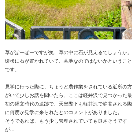
草がぼーぼーですが笑、草の中に石が見えるでしょうか。
環状に石が置かれていて、墓地なのではないかということ
です。
見学に行った際に、ちょうど農作業をされている近所の方
がいて少しお話を聞いたら、ここは軽井沢で見つかった最
初の縄文時代の遺跡で、天皇陛下も軽井沢で静養される際
に何度か見学に来られたとのコメントがありました。
そうであれば、もう少し管理されていても良さそうです
が…