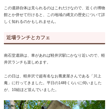
この遺跡自体は見られるのはこれだけなので、近くの博物
館とか併せて行けると、この地域の縄文の歴史について詳
しく知れるのかもしれません。
近場ランチとカフェ
南石堂遺跡は、車があれば軽井沢駅にかなり近いので、軽
井沢ランチも楽しめます。
この日は、軽井沢で超有名なお蕎麦屋さんである「川上
庵」に行ってきました。平日の14時くらいに伺いました
が、10組ほど並んでいました。