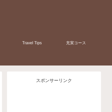
Travel Tips
充実コース
スポンサーリンク