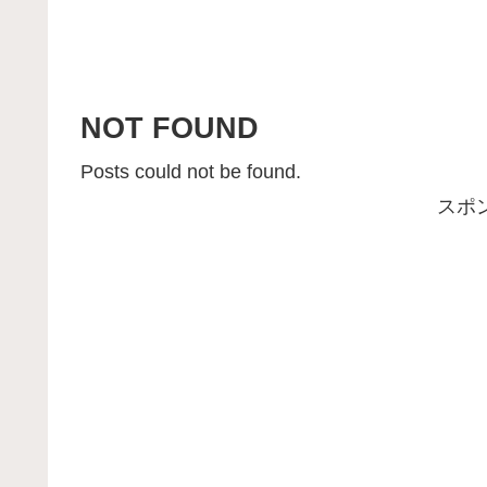
NOT FOUND
Posts could not be found.
スポ